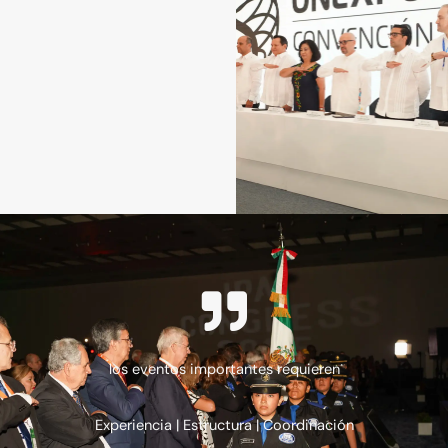
los eventos importantes requieren
Experiencia | Estructura | Coordinación