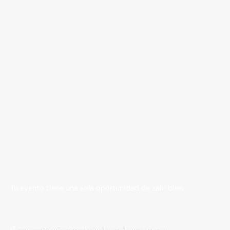
Tu evento tiene una sola oportunidad de salir bien.