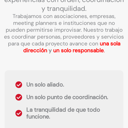
y tranquilidad.
Trabajamos con asociaciones, empresas,
meeting planners e instituciones que no
pueden permitirse improvisar. Nuestro trabajo
es coordinar personas, proveedores y servicios
para que cada proyecto avance con
una sola
dirección
y
un solo responsable
.
Un solo aliado.
Un solo punto de coordinación.
La tranquilidad de que todo
funcione.